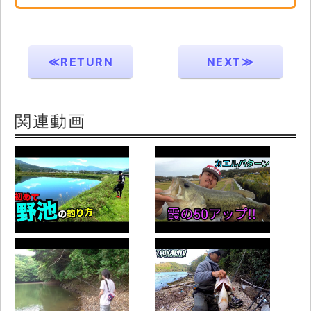
≪RETURN
NEXT≫
関連動画