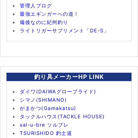
管理人ブログ
最強エギンガーへの道！
備後なのに紀州釣り
ライトリガーサプリメント「DE-S」
釣り具メーカーHP LINK
ダイワ(DAIWAグローブライド)
シマノ(SHIMANO)
がまかつ(Gamakatsu)
タックルハウス(TACKLE HOUSE)
sal-u-bre ソルブレ
TSURISHIDO 釣士道