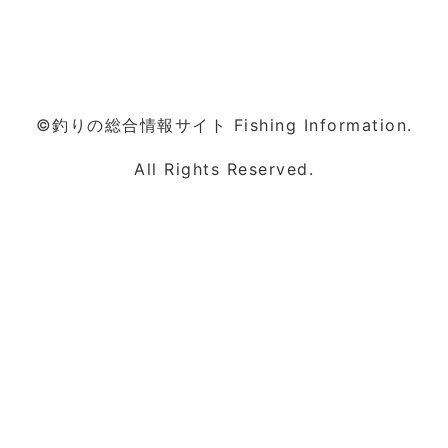
©釣りの総合情報サイト Fishing Information.
All Rights Reserved.