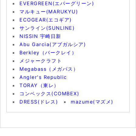
EVERGREEN(エバーグリーン)
マルキュー(MARUKYU)
ECOGEAR(エコギア)
サンライン(SUNLINE)
NISSIN 宇崎日新
Abu Garcia(アブガルシア)
Berkley（バークレイ）
メジャークラフト
Megabass（メガバス）
Angler's Republic
TORAY（東レ）
コンベックス(COMBEX)
DRESS(ドレス)
mazume(マズメ)