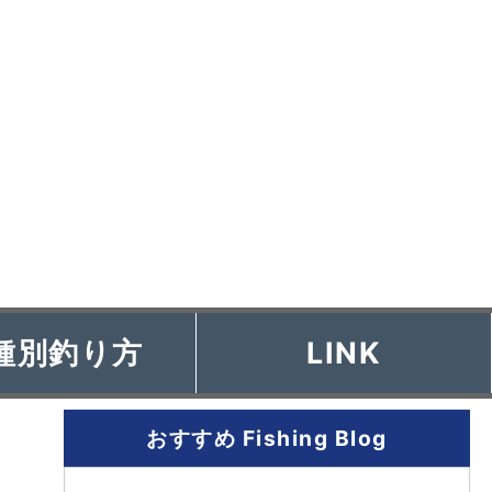
種別釣り方
LINK
おすすめ Fishing Blog