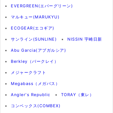
EVERGREEN(エバーグリーン)
マルキュー(MARUKYU)
ECOGEAR(エコギア)
サンライン(SUNLINE)
NISSIN 宇崎日新
Abu Garcia(アブガルシア)
Berkley（バークレイ）
メジャークラフト
Megabass（メガバス）
Angler's Republic
TORAY（東レ）
コンベックス(COMBEX)