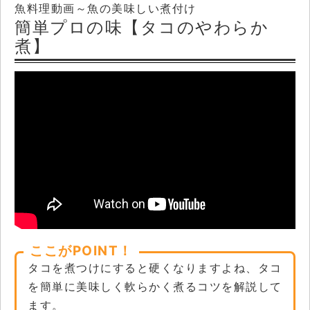
魚料理動画～魚の美味しい煮付け
簡単プロの味【タコのやわらか
煮】
ここがPOINT！
タコを煮つけにすると硬くなりますよね、タコ
を簡単に美味しく軟らかく煮るコツを解説して
ます。