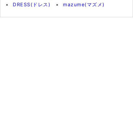
DRESS(ドレス)
mazume(マズメ)