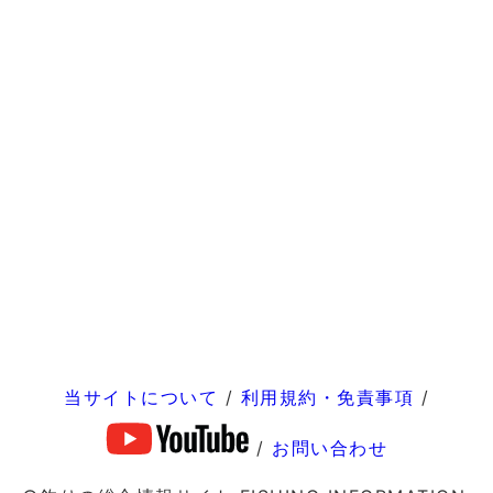
当サイトについて
/
利用規約・免責事項
/
/
お問い合わせ