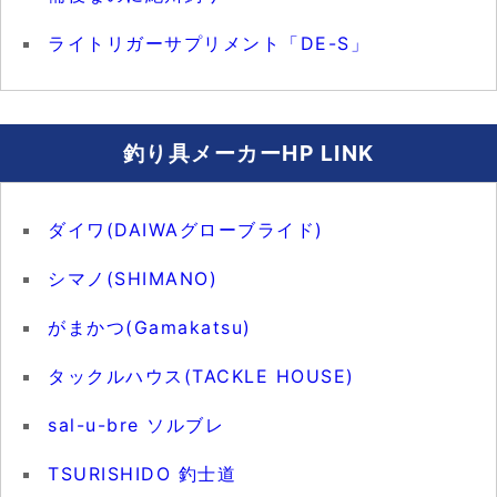
ライトリガーサプリメント「DE-S」
釣り具メーカーHP LINK
ダイワ(DAIWAグローブライド)
シマノ(SHIMANO)
がまかつ(Gamakatsu)
タックルハウス(TACKLE HOUSE)
sal-u-bre ソルブレ
TSURISHIDO 釣士道