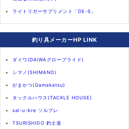
ライトリガーサプリメント「DE-S」
釣り具メーカーHP LINK
ダイワ(DAIWAグローブライド)
シマノ(SHIMANO)
がまかつ(Gamakatsu)
タックルハウス(TACKLE HOUSE)
sal-u-bre ソルブレ
TSURISHIDO 釣士道