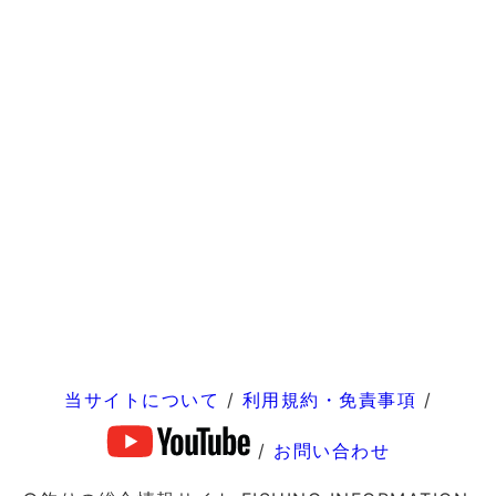
当サイトについて
/
利用規約・免責事項
/
/
お問い合わせ