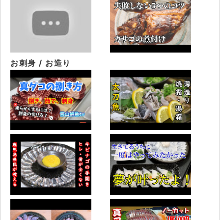
お刺身 / お造り