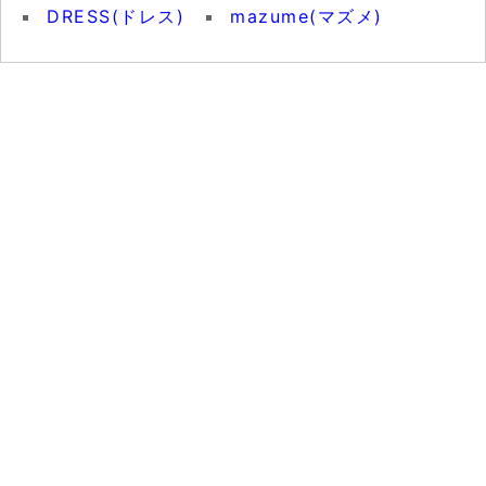
DRESS(ドレス)
mazume(マズメ)