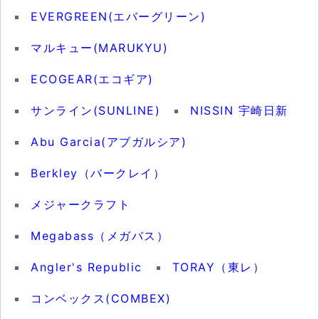
EVERGREEN(エバーグリーン)
マルキュー(MARUKYU)
ECOGEAR(エコギア)
サンライン(SUNLINE)
NISSIN 宇崎日新
Abu Garcia(アブガルシア)
Berkley（バークレイ）
メジャークラフト
Megabass（メガバス）
Angler's Republic
TORAY（東レ）
コンベックス(COMBEX)