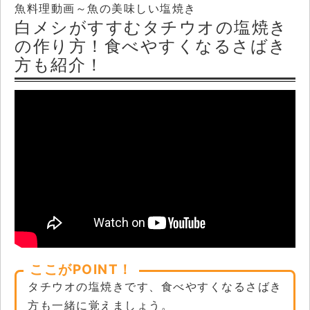
魚料理動画～魚の美味しい塩焼き
白メシがすすむタチウオの塩焼き
の作り方！食べやすくなるさばき
方も紹介！
ここがPOINT！
タチウオの塩焼きです、食べやすくなるさばき
方も一緒に覚えましょう。