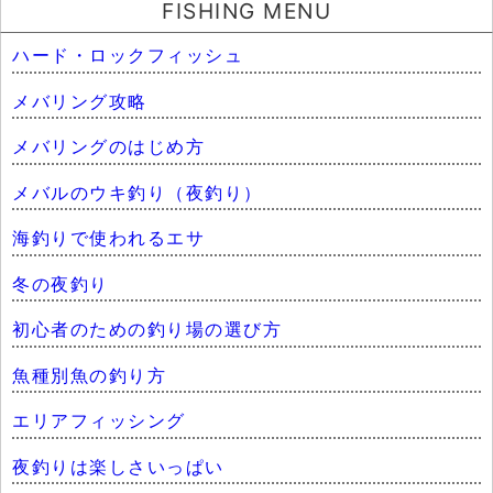
FISHING MENU
ハード・ロックフィッシュ
メバリング攻略
メバリングのはじめ方
メバルのウキ釣り（夜釣り）
海釣りで使われるエサ
冬の夜釣り
初心者のための釣り場の選び方
魚種別魚の釣り方
エリアフィッシング
夜釣りは楽しさいっぱい