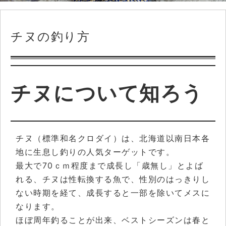
チヌの釣り方
チヌについて知ろう
チヌ（標準和名クロダイ）は、北海道以南日本各
地に生息し釣りの人気ターゲットです。
最大で70ｃｍ程度まで成長し「歳無し」とよば
れる、チヌは性転換する魚で、性別のはっきりし
ない時期を経て、成長すると一部を除いてメスに
なります。
ほぼ周年釣ることが出来、ベストシーズンは春と