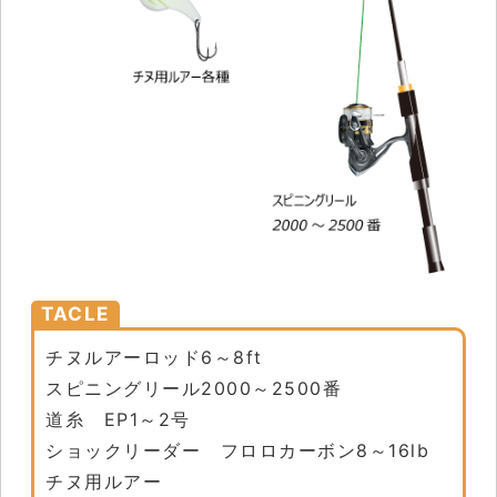
TACLE
チヌルアーロッド6～8ft
スピニングリール2000～2500番
道糸 EP1～2号
ショックリーダー フロロカーボン8～16lb
チヌ用ルアー