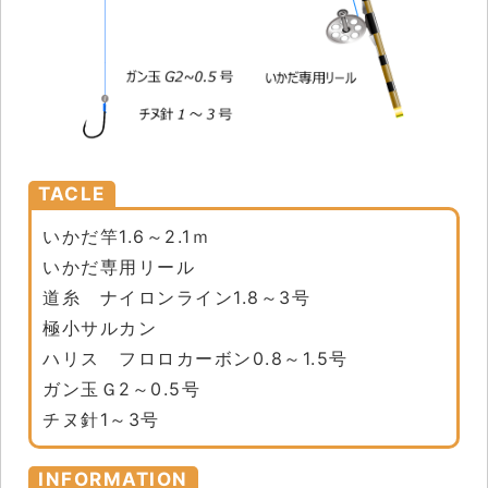
TACLE
いかだ竿1.6～2.1ｍ
いかだ専用リール
道糸 ナイロンライン1.8～3号
極小サルカン
ハリス フロロカーボン0.8～1.5号
ガン玉Ｇ2～0.5号
チヌ針1～3号
INFORMATION