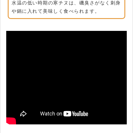
水温の低い時期の寒チヌは、磯臭さがなく刺身
や鍋に入れて美味しく食べられます。