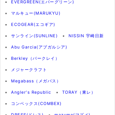
EVERGREEN(エバーグリーン)
マルキュー(MARUKYU)
ECOGEAR(エコギア)
サンライン(SUNLINE)
NISSIN 宇崎日新
Abu Garcia(アブガルシア)
Berkley（バークレイ）
メジャークラフト
Megabass（メガバス）
Angler's Republic
TORAY（東レ）
コンベックス(COMBEX)
DRESS(ドレス)
mazume(マズメ)