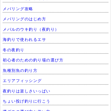
メバリング攻略
メバリングのはじめ方
メバルのウキ釣り（夜釣り）
海釣りで使われるエサ
冬の夜釣り
初心者のための釣り場の選び方
魚種別魚の釣り方
エリアフィッシング
夜釣りは楽しさいっぱい
ちょい投げ釣りに行こう