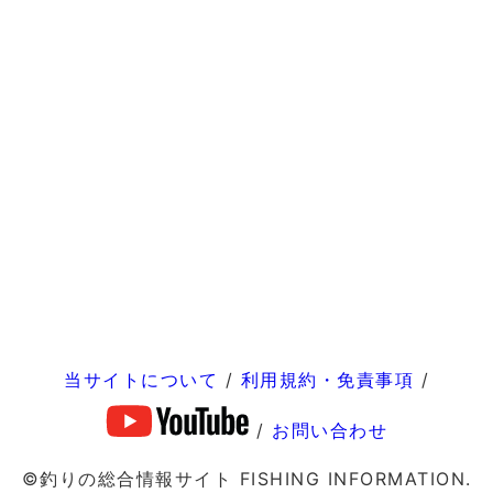
当サイトについて
/
利用規約・免責事項
/
/
お問い合わせ
©釣りの総合情報サイト FISHING INFORMATION.