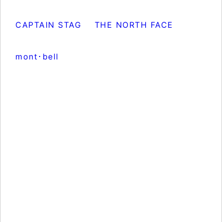
CAPTAIN STAG
THE NORTH FACE
mont･bell