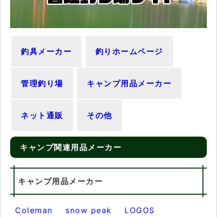
釣具メーカー
釣りホームページ
管理釣り場
キャンプ用品メーカー
ネット通販
その他
キャンプ関連用品メーカー
キャンプ用品メーカー
Coleman
snow peak
LOGOS