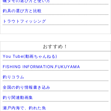
磯ダモの選び方と使い方
釣具の選び方と比較
トラウトフィッシング
おすすめ！
You Tube(動画ちゃんねる)
FISHING INFORMATION.FUKUYAMA
釣りコラム
全国の釣り情報書き込み
釣り関連動画集
瀬戸内海で、釣れた魚