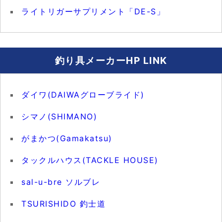
ライトリガーサプリメント「DE-S」
釣り具メーカーHP LINK
ダイワ(DAIWAグローブライド)
シマノ(SHIMANO)
がまかつ(Gamakatsu)
タックルハウス(TACKLE HOUSE)
sal-u-bre ソルブレ
TSURISHIDO 釣士道